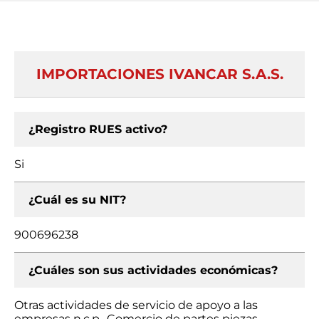
IMPORTACIONES IVANCAR S.A.S.
¿Registro RUES activo?
Si
¿Cuál es su NIT?
900696238
¿Cuáles son sus actividades económicas?
Otras actividades de servicio de apoyo a las
empresas n.c.p., Comercio de partes piezas