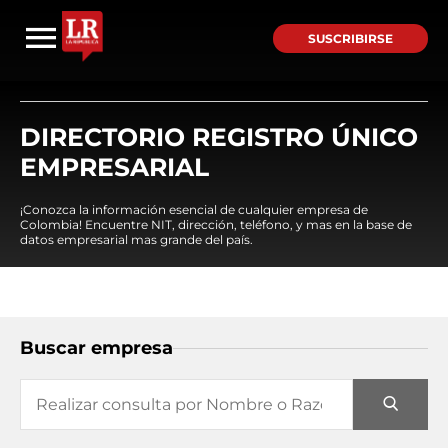
SUSCRIBIRSE
DIRECTORIO REGISTRO ÚNICO
EMPRESARIAL
¡Conozca la información esencial de cualquier empresa de
Colombia! Encuentre NIT, dirección, teléfono, y mas en la base de
datos empresarial mas grande del país.
Buscar empresa