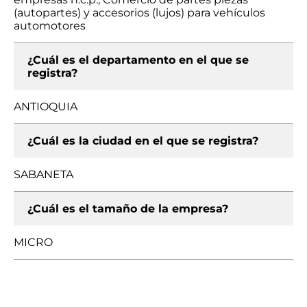
(autopartes) y accesorios (lujos) para vehículos
automotores
¿Cuál es el departamento en el que se
registra?
ANTIOQUIA
¿Cuál es la ciudad en el que se registra?
SABANETA
¿Cuál es el tamaño de la empresa?
MICRO