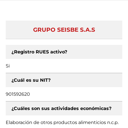
GRUPO SEISBE S.A.S
¿Registro RUES activo?
Si
¿Cuál es su NIT?
901592620
¿Cuáles son sus actividades económicas?
Elaboración de otros productos alimenticios n.c.p.