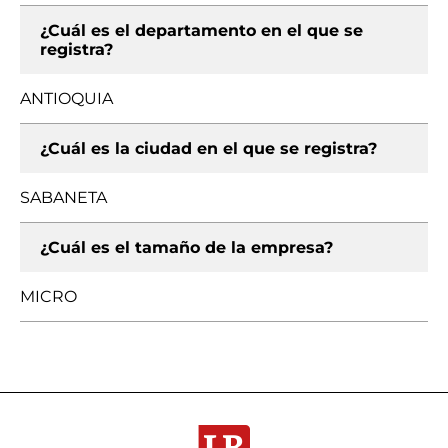
¿Cuál es el departamento en el que se
registra?
ANTIOQUIA
¿Cuál es la ciudad en el que se registra?
SABANETA
¿Cuál es el tamaño de la empresa?
MICRO