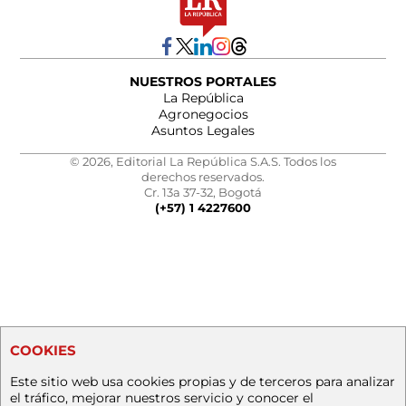
NUESTROS PORTALES
La República
Agronegocios
Asuntos Legales
© 2026, Editorial La República S.A.S. Todos los
derechos reservados.
Cr. 13a 37-32, Bogotá
(+57) 1 4227600
COOKIES
Este sitio web usa cookies propias y de terceros para analizar
el tráfico, mejorar nuestros servicio y conocer el