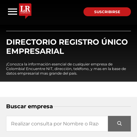
SUSCRIBIRSE
DIRECTORIO REGISTRO ÚNICO
EMPRESARIAL
¡Conozca la información esencial de cualquier empresa de
Colombia! Encuentre NIT, dirección, teléfono, y mas en la base de
datos empresarial mas grande del país.
Buscar empresa