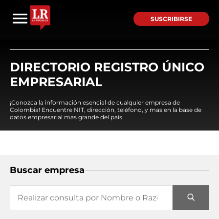
SUSCRIBIRSE
DIRECTORIO REGISTRO ÚNICO
EMPRESARIAL
¡Conozca la información esencial de cualquier empresa de
Colombia! Encuentre NIT, dirección, teléfono, y mas en la base de
datos empresarial mas grande del país.
Buscar empresa