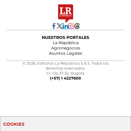
NUESTROS PORTALES
La República
Agronegocios
Asuntos Legales
© 2026, Editorial La República S.A.S. Todos los
derechos reservados.
Cr. 13a 37-32, Bogotá
(+57) 1 4227600
COOKIES