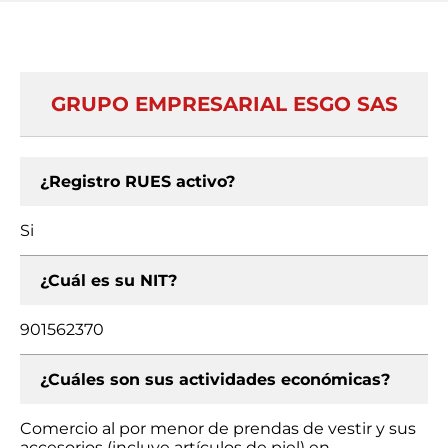
GRUPO EMPRESARIAL ESGO SAS
¿Registro RUES activo?
Si
¿Cuál es su NIT?
901562370
¿Cuáles son sus actividades económicas?
Comercio al por menor de prendas de vestir y sus
accesorios (incluye artículos de piel) en