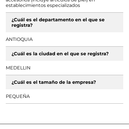
establecimientos especializados
¿Cuál es el departamento en el que se
registra?
ANTIOQUIA
¿Cuál es la ciudad en el que se registra?
MEDELLIN
¿Cuál es el tamaño de la empresa?
PEQUEÑA