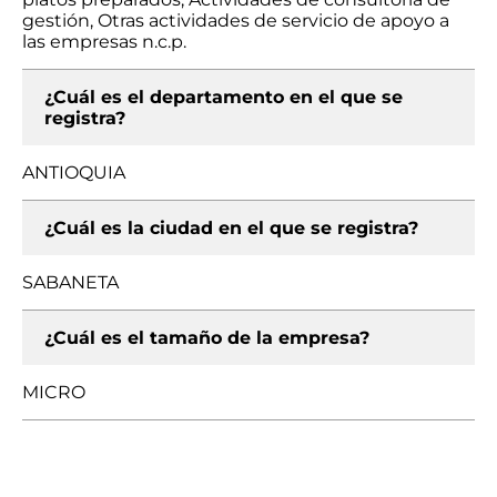
gestión, Otras actividades de servicio de apoyo a
las empresas n.c.p.
¿Cuál es el departamento en el que se
registra?
ANTIOQUIA
¿Cuál es la ciudad en el que se registra?
SABANETA
¿Cuál es el tamaño de la empresa?
MICRO