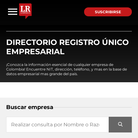
SUSCRIBIRSE
DIRECTORIO REGISTRO ÚNICO
EMPRESARIAL
¡Conozca la información esencial de cualquier empresa de
Colombia! Encuentre NIT, dirección, teléfono, y mas en la base de
datos empresarial mas grande del país.
Buscar empresa