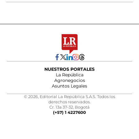
NUESTROS PORTALES
La República
Agronegocios
Asuntos Legales
© 2026, Editorial La República S.A.S. Todos los
derechos reservados.
Cr. 13a 37-32, Bogotá
(+57) 1 4227600