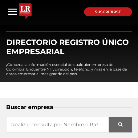
SUSCRIBIRSE
DIRECTORIO REGISTRO ÚNICO
EMPRESARIAL
¡Conozca la información esencial de cualquier empresa de
Colombia! Encuentre NIT, dirección, teléfono, y mas en la base de
datos empresarial mas grande del país.
Buscar empresa