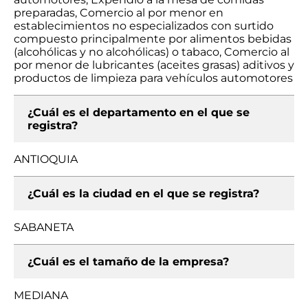
preparadas, Comercio al por menor en
establecimientos no especializados con surtido
compuesto principalmente por alimentos bebidas
(alcohólicas y no alcohólicas) o tabaco, Comercio al
por menor de lubricantes (aceites grasas) aditivos y
productos de limpieza para vehículos automotores
¿Cuál es el departamento en el que se
registra?
ANTIOQUIA
¿Cuál es la ciudad en el que se registra?
SABANETA
¿Cuál es el tamaño de la empresa?
MEDIANA