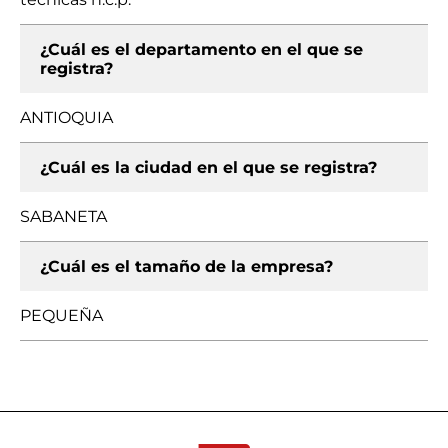
¿Cuál es el departamento en el que se
registra?
ANTIOQUIA
¿Cuál es la ciudad en el que se registra?
SABANETA
¿Cuál es el tamaño de la empresa?
PEQUEÑA