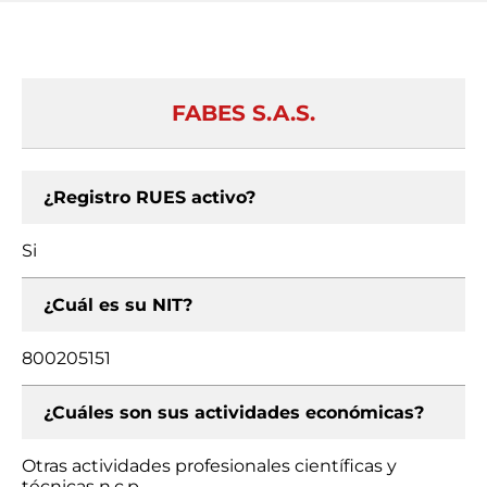
FABES S.A.S.
¿Registro RUES activo?
Si
¿Cuál es su NIT?
800205151
¿Cuáles son sus actividades económicas?
Otras actividades profesionales científicas y
técnicas n.c.p.