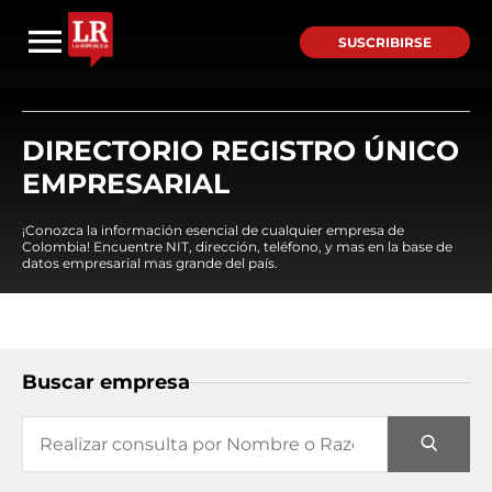
SUSCRIBIRSE
DIRECTORIO REGISTRO ÚNICO
EMPRESARIAL
¡Conozca la información esencial de cualquier empresa de
Colombia! Encuentre NIT, dirección, teléfono, y mas en la base de
datos empresarial mas grande del país.
Buscar empresa