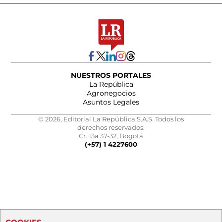
NUESTROS PORTALES
La República
Agronegocios
Asuntos Legales
© 2026, Editorial La República S.A.S. Todos los
derechos reservados.
Cr. 13a 37-32, Bogotá
(+57) 1 4227600