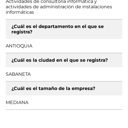
Actividades de consultoría informática y
actividades de administración de instalaciones
informáticas
¿Cuál es el departamento en el que se
registra?
ANTIOQUIA
¿Cuál es la ciudad en el que se registra?
SABANETA
¿Cuál es el tamaño de la empresa?
MEDIANA