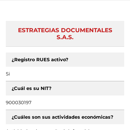
ESTRATEGIAS DOCUMENTALES
S.A.S.
¿Registro RUES activo?
Si
¿Cuál es su NIT?
900030197
¿Cuáles son sus actividades económicas?