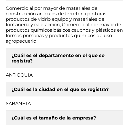
Comercio al por mayor de materiales de
construcción artículos de ferretería pinturas
productos de vidrio equipo y materiales de
fontanería y calefacción, Comercio al por mayor de
productos químicos básicos cauchos y plásticos en
formas primarias y productos químicos de uso
agropecuario
¿Cuál es el departamento en el que se
registra?
ANTIOQUIA
¿Cuál es la ciudad en el que se registra?
SABANETA
¿Cuál es el tamaño de la empresa?