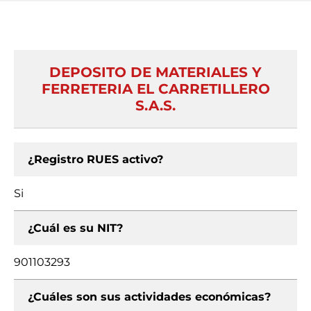
DEPOSITO DE MATERIALES Y
FERRETERIA EL CARRETILLERO
S.A.S.
¿Registro RUES activo?
Si
¿Cuál es su NIT?
901103293
¿Cuáles son sus actividades económicas?