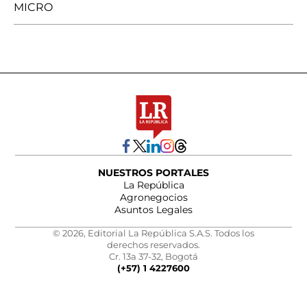
MICRO
NUESTROS PORTALES
La República
Agronegocios
Asuntos Legales
© 2026, Editorial La República S.A.S. Todos los
derechos reservados.
Cr. 13a 37-32, Bogotá
(+57) 1 4227600