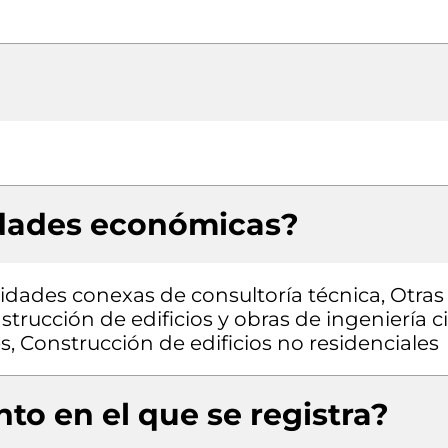
idades económicas?
vidades conexas de consultoría técnica, Otras
trucción de edificios y obras de ingeniería civ
s, Construcción de edificios no residenciales
to en el que se registra?