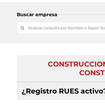
Buscar empresa
CONSTRUCCION
CONST
¿Registro RUES activo