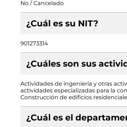
No / Cancelado
¿Cuál es su NIT?
901273314
¿Cuáles son sus activ
Actividades de ingeniería y otras acti
actividades especializadas para la cons
Construcción de edificios residenciale
¿Cuál es el departamen