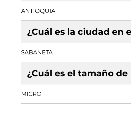
ANTIOQUIA
¿Cuál es la ciudad en e
SABANETA
¿Cuál es el tamaño de
MICRO