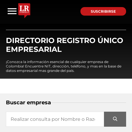
SUSCRIBIRSE
DIRECTORIO REGISTRO ÚNICO
EMPRESARIAL
¡Conozca la información esencial de cualquier empresa de
Colombia! Encuentre NIT, dirección, teléfono, y mas en la base de
datos empresarial mas grande del país.
Buscar empresa