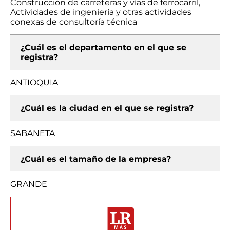
Construcción de carreteras y vías de ferrocarril,
Actividades de ingeniería y otras actividades
conexas de consultoría técnica
¿Cuál es el departamento en el que se
registra?
ANTIOQUIA
¿Cuál es la ciudad en el que se registra?
SABANETA
¿Cuál es el tamaño de la empresa?
GRANDE