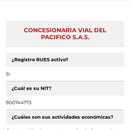
CONCESIONARIA VIAL DEL
PACIFICO S.A.S.
¿Registro RUES activo?
Si
¿Cuál es su NIT?
900744773
¿Cuáles son sus actividades económicas?