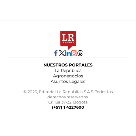
NUESTROS PORTALES
La República
Agronegocios
Asuntos Legales
© 2026, Editorial La República S.A.S. Todos los
derechos reservados.
Cr. 13a 37-32, Bogotá
(+57) 1 4227600