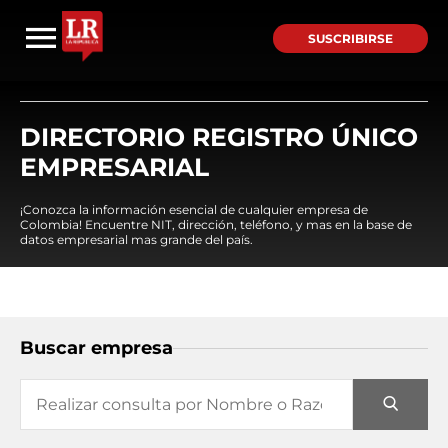
SUSCRIBIRSE
DIRECTORIO REGISTRO ÚNICO
EMPRESARIAL
¡Conozca la información esencial de cualquier empresa de
Colombia! Encuentre NIT, dirección, teléfono, y mas en la base de
datos empresarial mas grande del país.
Buscar empresa