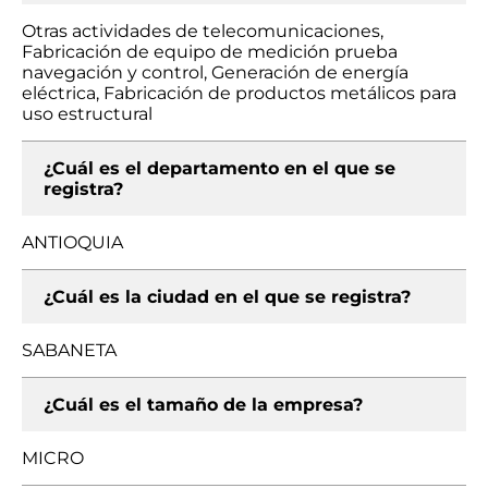
Otras actividades de telecomunicaciones,
Fabricación de equipo de medición prueba
navegación y control, Generación de energía
eléctrica, Fabricación de productos metálicos para
uso estructural
¿Cuál es el departamento en el que se
registra?
ANTIOQUIA
¿Cuál es la ciudad en el que se registra?
SABANETA
¿Cuál es el tamaño de la empresa?
MICRO