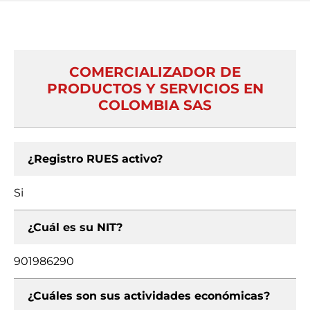
COMERCIALIZADOR DE
PRODUCTOS Y SERVICIOS EN
COLOMBIA SAS
¿Registro RUES activo?
Si
¿Cuál es su NIT?
901986290
¿Cuáles son sus actividades económicas?