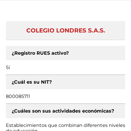
COLEGIO LONDRES S.A.S.
¿Registro RUES activo?
Si
¿Cuál es su NIT?
800085711
¿Cuáles son sus actividades económicas?
Establecimientos que combinan diferentes niveles
de educación