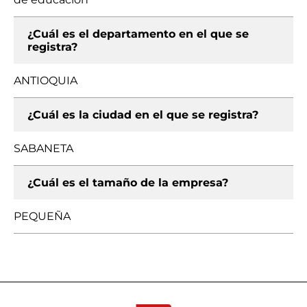
¿Cuál es el departamento en el que se
registra?
ANTIOQUIA
¿Cuál es la ciudad en el que se registra?
SABANETA
¿Cuál es el tamaño de la empresa?
PEQUEÑA