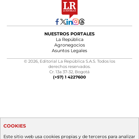
NUESTROS PORTALES
La República
Agronegocios
Asuntos Legales
© 2026, Editorial La República S.A.S. Todos los
derechos reservados.
Cr. 13a 37-32, Bogotá
(+57) 1 4227600
COOKIES
Este sitio web usa cookies propias y de terceros para analizar