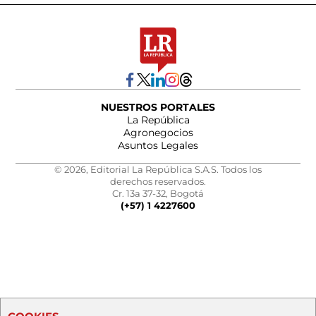
NUESTROS PORTALES
La República
Agronegocios
Asuntos Legales
© 2026, Editorial La República S.A.S. Todos los
derechos reservados.
Cr. 13a 37-32, Bogotá
(+57) 1 4227600