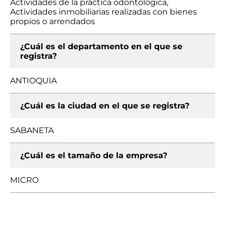
Actividades de la práctica odontológica,
Actividades inmobiliarias realizadas con bienes
propios o arrendados
¿Cuál es el departamento en el que se
registra?
ANTIOQUIA
¿Cuál es la ciudad en el que se registra?
SABANETA
¿Cuál es el tamaño de la empresa?
MICRO