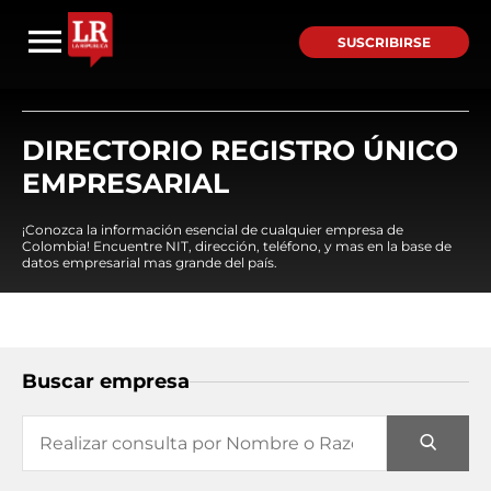
SUSCRIBIRSE
DIRECTORIO REGISTRO ÚNICO
EMPRESARIAL
¡Conozca la información esencial de cualquier empresa de
Colombia! Encuentre NIT, dirección, teléfono, y mas en la base de
datos empresarial mas grande del país.
Buscar empresa