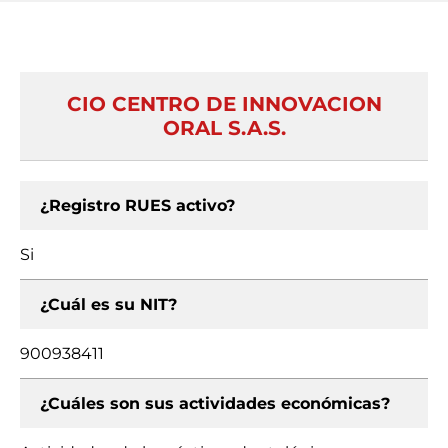
CIO CENTRO DE INNOVACION
ORAL S.A.S.
¿Registro RUES activo?
Si
¿Cuál es su NIT?
900938411
¿Cuáles son sus actividades económicas?