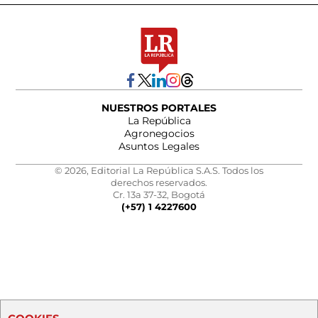
NUESTROS PORTALES
La República
Agronegocios
Asuntos Legales
© 2026, Editorial La República S.A.S. Todos los
derechos reservados.
Cr. 13a 37-32, Bogotá
(+57) 1 4227600