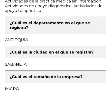
Actividades de la práctica médica sin internación,
Actividades de apoyo diagnóstico, Actividades de
apoyo terapéutico
¿Cuál es el departamento en el que se
registra?
ANTIOQUIA
¿Cuál es la ciudad en el que se registra?
SABANETA
¿Cuál es el tamaño de la empresa?
MICRO