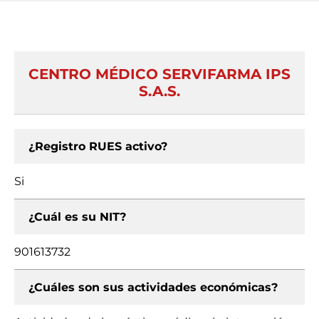
CENTRO MÉDICO SERVIFARMA IPS
S.A.S.
¿Registro RUES activo?
Si
¿Cuál es su NIT?
901613732
¿Cuáles son sus actividades económicas?