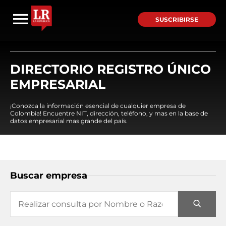
SUSCRIBIRSE
DIRECTORIO REGISTRO ÚNICO
EMPRESARIAL
¡Conozca la información esencial de cualquier empresa de
Colombia! Encuentre NIT, dirección, teléfono, y mas en la base de
datos empresarial mas grande del país.
Buscar empresa