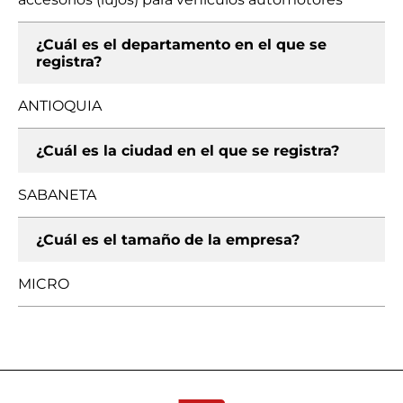
¿Cuál es el departamento en el que se
registra?
ANTIOQUIA
¿Cuál es la ciudad en el que se registra?
SABANETA
¿Cuál es el tamaño de la empresa?
MICRO