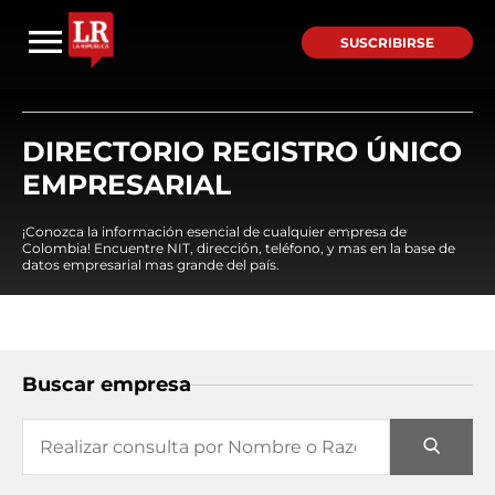
SUSCRIBIRSE
DIRECTORIO REGISTRO ÚNICO
EMPRESARIAL
¡Conozca la información esencial de cualquier empresa de
Colombia! Encuentre NIT, dirección, teléfono, y mas en la base de
datos empresarial mas grande del país.
Buscar empresa