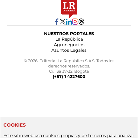
NUESTROS PORTALES
La República
Agronegocios
Asuntos Legales
© 2026, Editorial La República S.A.S. Todos los
derechos reservados.
Cr. 13a 37-32, Bogotá
(+57) 1 4227600
COOKIES
Este sitio web usa cookies propias y de terceros para analizar