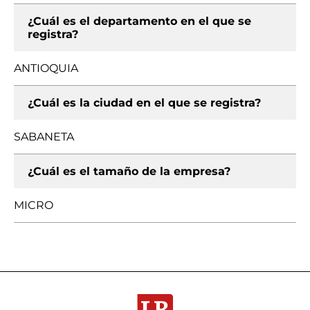
¿Cuál es el departamento en el que se
registra?
ANTIOQUIA
¿Cuál es la ciudad en el que se registra?
SABANETA
¿Cuál es el tamaño de la empresa?
MICRO