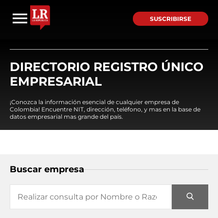
SUSCRIBIRSE
DIRECTORIO REGISTRO ÚNICO
EMPRESARIAL
¡Conozca la información esencial de cualquier empresa de
Colombia! Encuentre NIT, dirección, teléfono, y mas en la base de
datos empresarial mas grande del país.
Buscar empresa