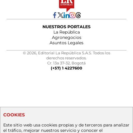
NUESTROS PORTALES
La República
Agronegocios
Asuntos Legales
© 2026, Editorial La República S.A.S. Todos los
derechos reservados.
Cr. 13a 37-32, Bogotá
(+57) 1 4227600
COOKIES
Este sitio web usa cookies propias y de terceros para analizar
el tráfico, mejorar nuestros servicio y conocer el