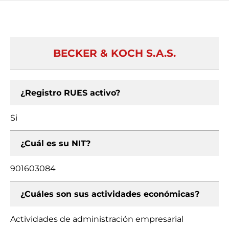
BECKER & KOCH S.A.S.
¿Registro RUES activo?
Si
¿Cuál es su NIT?
901603084
¿Cuáles son sus actividades económicas?
Actividades de administración empresarial