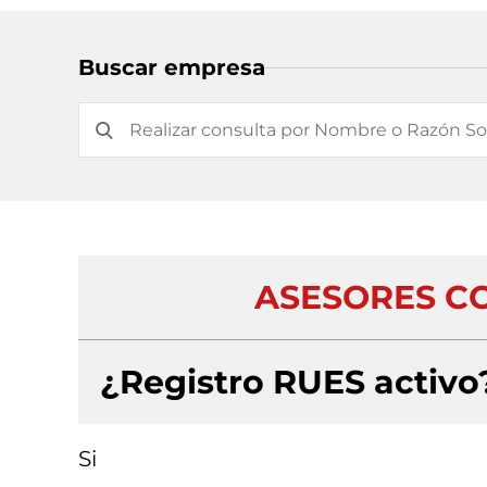
Buscar empresa
ASESORES CO
¿Registro RUES activo
Si