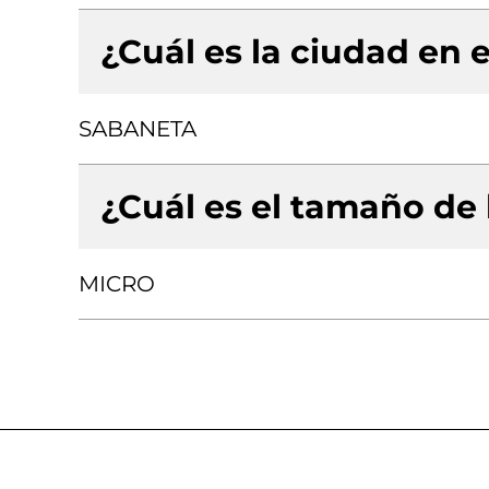
¿Cuál es la ciudad en e
SABANETA
¿Cuál es el tamaño de
MICRO