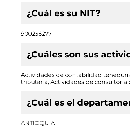
¿Cuál es su NIT?
900236277
¿Cuáles son sus activ
Actividades de contabilidad teneduría 
tributaria, Actividades de consultoría 
¿Cuál es el departamen
ANTIOQUIA