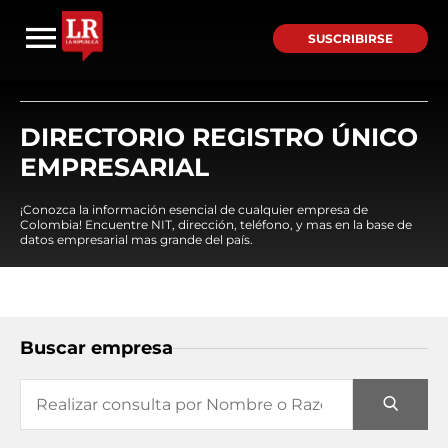
SUSCRIBIRSE
DIRECTORIO REGISTRO ÚNICO
EMPRESARIAL
¡Conozca la información esencial de cualquier empresa de
Colombia! Encuentre NIT, dirección, teléfono, y mas en la base de
datos empresarial mas grande del país.
Buscar empresa