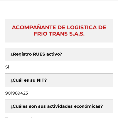
ACOMPAÑANTE DE LOGISTICA DE
FRIO TRANS S.A.S.
¿Registro RUES activo?
Si
¿Cuál es su NIT?
901989423
¿Cuáles son sus actividades económicas?