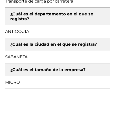
Transporte de carga por carretera
¿Cuál es el departamento en el que se
registra?
ANTIOQUIA
¿Cuál es la ciudad en el que se registra?
SABANETA
¿Cuál es el tamaño de la empresa?
MICRO