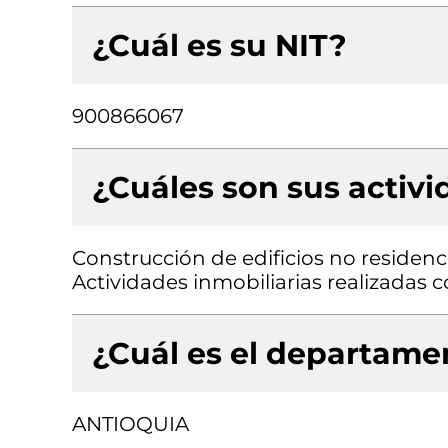
¿Cuál es su NIT?
900866067
¿Cuáles son sus activ
Construcción de edificios no residenci
Actividades inmobiliarias realizadas
¿Cuál es el departamen
ANTIOQUIA