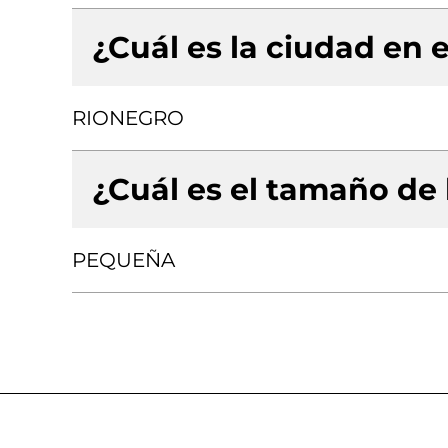
¿Cuál es la ciudad en e
RIONEGRO
¿Cuál es el tamaño de
PEQUEÑA