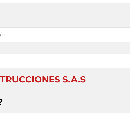
TRUCCIONES S.A.S
?