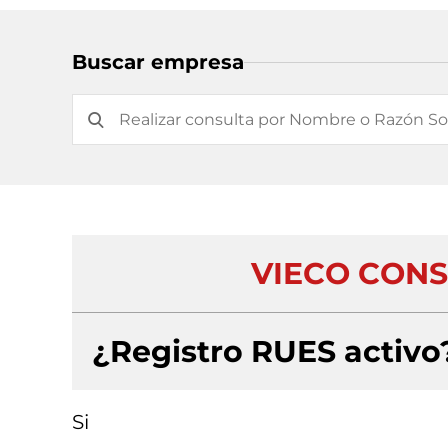
Buscar empresa
VIECO CONS
¿Registro RUES activo
Si