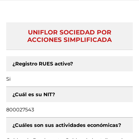
UNIFLOR SOCIEDAD POR
ACCIONES SIMPLIFICADA
¿Registro RUES activo?
Si
¿Cuál es su NIT?
800027543
¿Cuáles son sus actividades económicas?