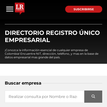
SUSCRIBIRSE
DIRECTORIO REGISTRO ÚNICO
EMPRESARIAL
¡Conozca la información esencial de cualquier empresa de
Colombia! Encuentre NIT, dirección, teléfono, y mas en la base de
datos empresarial mas grande del país.
Buscar empresa