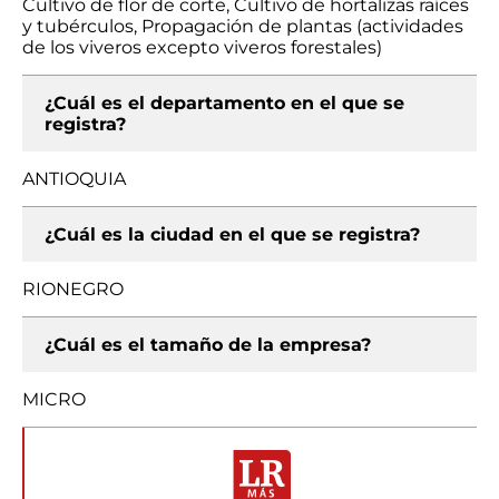
Cultivo de flor de corte, Cultivo de hortalizas raíces
y tubérculos, Propagación de plantas (actividades
de los viveros excepto viveros forestales)
¿Cuál es el departamento en el que se
registra?
ANTIOQUIA
¿Cuál es la ciudad en el que se registra?
RIONEGRO
¿Cuál es el tamaño de la empresa?
MICRO