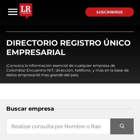
SUSCRIBIRSE
DIRECTORIO REGISTRO ÚNICO
EMPRESARIAL
¡Conozca la información esencial de cualquier empresa de
Colombia! Encuentre NIT, dirección, teléfono, y mas en la base de
datos empresarial mas grande del país.
Buscar empresa