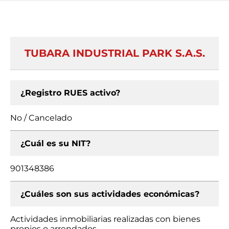
TUBARA INDUSTRIAL PARK S.A.S.
¿Registro RUES activo?
No / Cancelado
¿Cuál es su NIT?
901348386
¿Cuáles son sus actividades económicas?
Actividades inmobiliarias realizadas con bienes
propios o arrendados