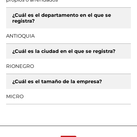
¿Cuál es el departamento en el que se
registra?
ANTIOQUIA
¿Cuál es la ciudad en el que se registra?
RIONEGRO
¿Cuál es el tamaño de la empresa?
MICRO