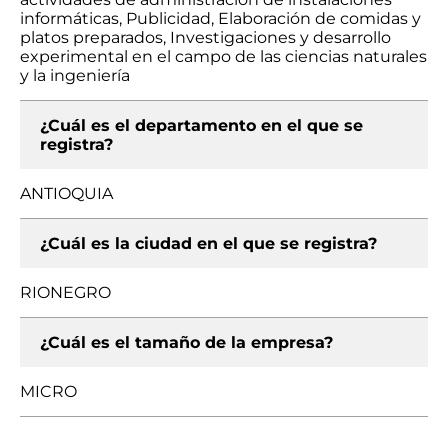
informáticas, Publicidad, Elaboración de comidas y
platos preparados, Investigaciones y desarrollo
experimental en el campo de las ciencias naturales
y la ingeniería
¿Cuál es el departamento en el que se
registra?
ANTIOQUIA
¿Cuál es la ciudad en el que se registra?
RIONEGRO
¿Cuál es el tamaño de la empresa?
MICRO