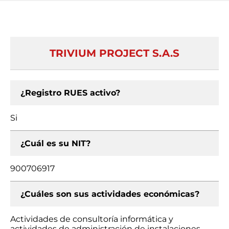
TRIVIUM PROJECT S.A.S
¿Registro RUES activo?
Si
¿Cuál es su NIT?
900706917
¿Cuáles son sus actividades económicas?
Actividades de consultoría informática y
actividades de administración de instalaciones