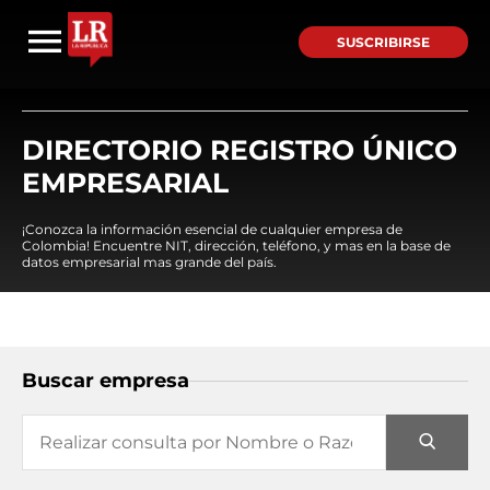
SUSCRIBIRSE
DIRECTORIO REGISTRO ÚNICO
EMPRESARIAL
¡Conozca la información esencial de cualquier empresa de
Colombia! Encuentre NIT, dirección, teléfono, y mas en la base de
datos empresarial mas grande del país.
Buscar empresa