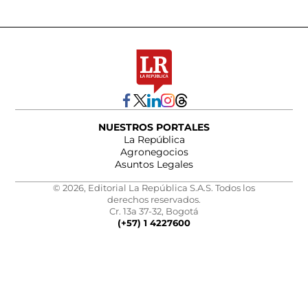
NUESTROS PORTALES
La República
Agronegocios
Asuntos Legales
© 2026, Editorial La República S.A.S. Todos los
derechos reservados.
Cr. 13a 37-32, Bogotá
(+57) 1 4227600