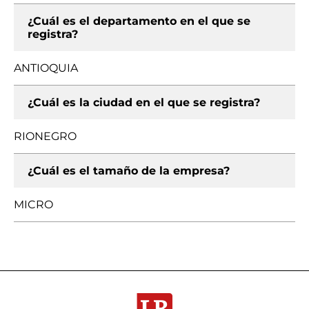
¿Cuál es el departamento en el que se
registra?
ANTIOQUIA
¿Cuál es la ciudad en el que se registra?
RIONEGRO
¿Cuál es el tamaño de la empresa?
MICRO