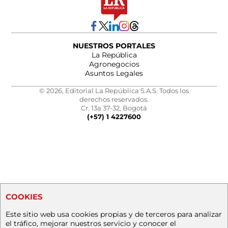
NUESTROS PORTALES
La República
Agronegocios
Asuntos Legales
© 2026, Editorial La República S.A.S. Todos los
derechos reservados.
Cr. 13a 37-32, Bogotá
(+57) 1 4227600
COOKIES
Este sitio web usa cookies propias y de terceros para analizar
el tráfico, mejorar nuestros servicio y conocer el