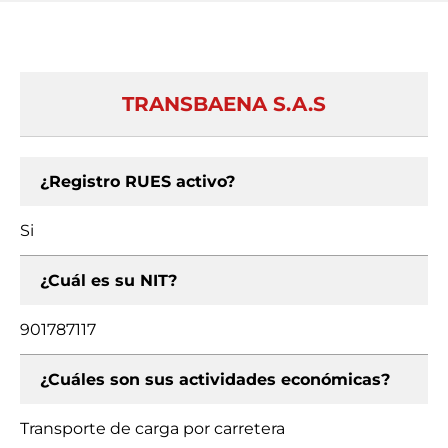
TRANSBAENA S.A.S
¿Registro RUES activo?
Si
¿Cuál es su NIT?
901787117
¿Cuáles son sus actividades económicas?
Transporte de carga por carretera