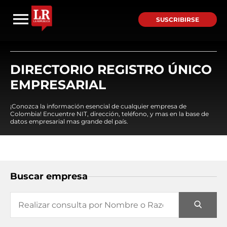
SUSCRIBIRSE
DIRECTORIO REGISTRO ÚNICO
EMPRESARIAL
¡Conozca la información esencial de cualquier empresa de
Colombia! Encuentre NIT, dirección, teléfono, y mas en la base de
datos empresarial mas grande del país.
Buscar empresa