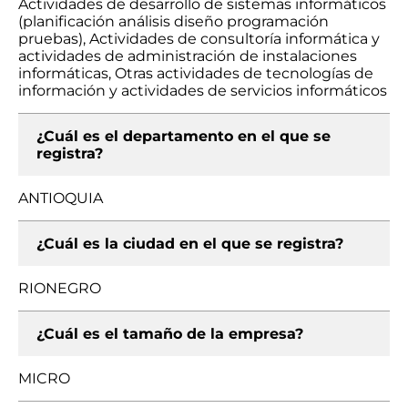
Actividades de desarrollo de sistemas informáticos
(planificación análisis diseño programación
pruebas), Actividades de consultoría informática y
actividades de administración de instalaciones
informáticas, Otras actividades de tecnologías de
información y actividades de servicios informáticos
¿Cuál es el departamento en el que se
registra?
ANTIOQUIA
¿Cuál es la ciudad en el que se registra?
RIONEGRO
¿Cuál es el tamaño de la empresa?
MICRO