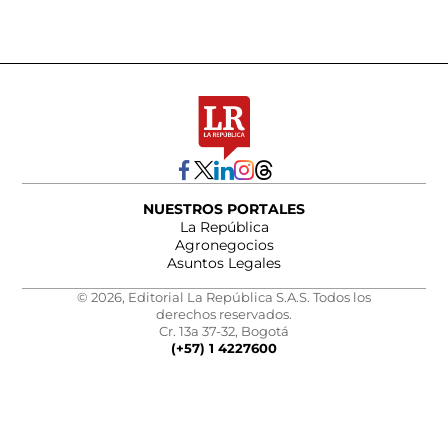
NUESTROS PORTALES
La República
Agronegocios
Asuntos Legales
© 2026, Editorial La República S.A.S. Todos los
derechos reservados.
Cr. 13a 37-32, Bogotá
(+57) 1 4227600