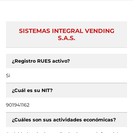
SISTEMAS INTEGRAL VENDING
S.A.S.
¿Registro RUES activo?
Si
¿Cuál es su NIT?
901941162
¿Cuáles son sus actividades económicas?