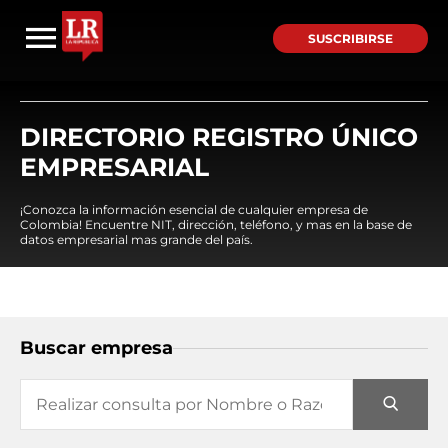
SUSCRIBIRSE
DIRECTORIO REGISTRO ÚNICO
EMPRESARIAL
¡Conozca la información esencial de cualquier empresa de
Colombia! Encuentre NIT, dirección, teléfono, y mas en la base de
datos empresarial mas grande del país.
Buscar empresa