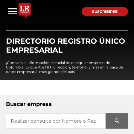
SUSCRIBIRSE
DIRECTORIO REGISTRO ÚNICO
EMPRESARIAL
¡Conozca la información esencial de cualquier empresa de
Colombia! Encuentre NIT, dirección, teléfono, y mas en la base de
datos empresarial mas grande del país.
Buscar empresa