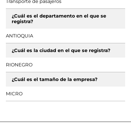
Transporte de pasajeros
¿Cuál es el departamento en el que se
registra?
ANTIOQUIA
¿Cuál es la ciudad en el que se registra?
RIONEGRO
¿Cuál es el tamaño de la empresa?
MICRO