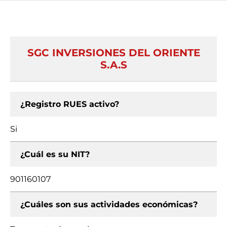
SGC INVERSIONES DEL ORIENTE
S.A.S
¿Registro RUES activo?
Si
¿Cuál es su NIT?
901160107
¿Cuáles son sus actividades económicas?