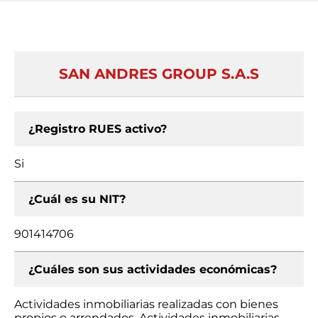
SAN ANDRES GROUP S.A.S
¿Registro RUES activo?
Si
¿Cuál es su NIT?
901414706
¿Cuáles son sus actividades económicas?
Actividades inmobiliarias realizadas con bienes
propios o arrendados, Actividades inmobiliarias