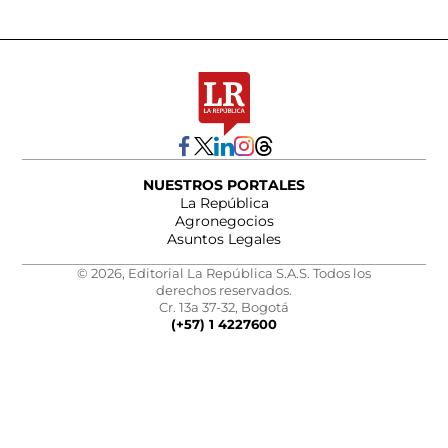
NUESTROS PORTALES
La República
Agronegocios
Asuntos Legales
© 2026, Editorial La República S.A.S. Todos los
derechos reservados.
Cr. 13a 37-32, Bogotá
(+57) 1 4227600