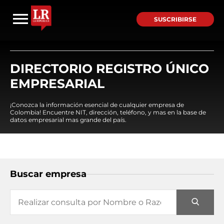
SUSCRIBIRSE
DIRECTORIO REGISTRO ÚNICO
EMPRESARIAL
¡Conozca la información esencial de cualquier empresa de
Colombia! Encuentre NIT, dirección, teléfono, y mas en la base de
datos empresarial mas grande del país.
Buscar empresa