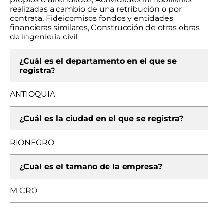
realizadas a cambio de una retribución o por
contrata, Fideicomisos fondos y entidades
financieras similares, Construcción de otras obras
de ingeniería civil
¿Cuál es el departamento en el que se
registra?
ANTIOQUIA
¿Cuál es la ciudad en el que se registra?
RIONEGRO
¿Cuál es el tamaño de la empresa?
MICRO