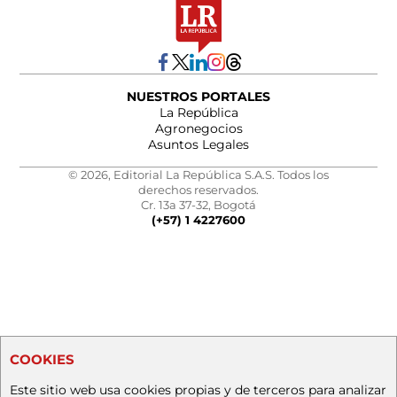
NUESTROS PORTALES
La República
Agronegocios
Asuntos Legales
© 2026, Editorial La República S.A.S. Todos los
derechos reservados.
Cr. 13a 37-32, Bogotá
(+57) 1 4227600
COOKIES
Este sitio web usa cookies propias y de terceros para analizar