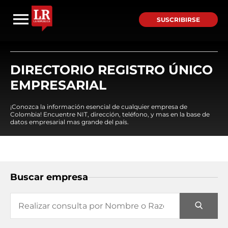
SUSCRIBIRSE
DIRECTORIO REGISTRO ÚNICO
EMPRESARIAL
¡Conozca la información esencial de cualquier empresa de
Colombia! Encuentre NIT, dirección, teléfono, y mas en la base de
datos empresarial mas grande del país.
Buscar empresa