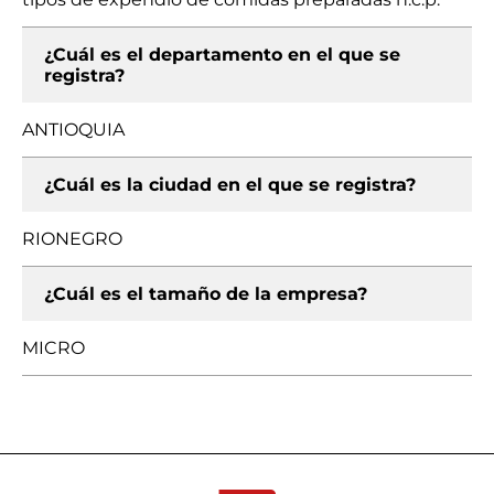
¿Cuál es el departamento en el que se
registra?
ANTIOQUIA
¿Cuál es la ciudad en el que se registra?
RIONEGRO
¿Cuál es el tamaño de la empresa?
MICRO