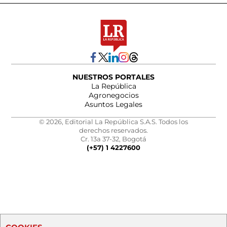
NUESTROS PORTALES
La República
Agronegocios
Asuntos Legales
© 2026, Editorial La República S.A.S. Todos los
derechos reservados.
Cr. 13a 37-32, Bogotá
(+57) 1 4227600