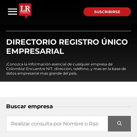
SUSCRIBIRSE
DIRECTORIO REGISTRO ÚNICO
EMPRESARIAL
¡Conozca la información esencial de cualquier empresa de
Colombia! Encuentre NIT, dirección, teléfono, y mas en la base de
datos empresarial mas grande del país.
Buscar empresa