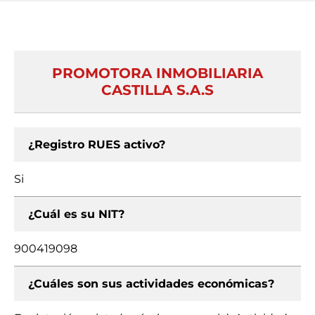
PROMOTORA INMOBILIARIA
CASTILLA S.A.S
¿Registro RUES activo?
Si
¿Cuál es su NIT?
900419098
¿Cuáles son sus actividades económicas?