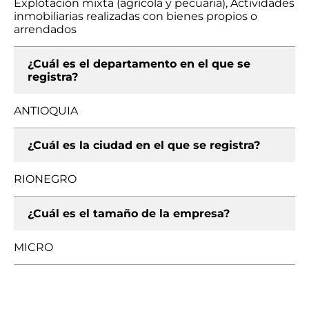
Explotación mixta (agrícola y pecuaria), Actividades
inmobiliarias realizadas con bienes propios o
arrendados
¿Cuál es el departamento en el que se
registra?
ANTIOQUIA
¿Cuál es la ciudad en el que se registra?
RIONEGRO
¿Cuál es el tamaño de la empresa?
MICRO