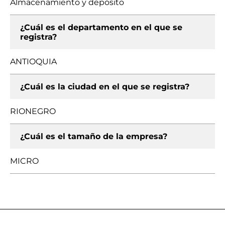
Almacenamiento y depósito
¿Cuál es el departamento en el que se
registra?
ANTIOQUIA
¿Cuál es la ciudad en el que se registra?
RIONEGRO
¿Cuál es el tamaño de la empresa?
MICRO