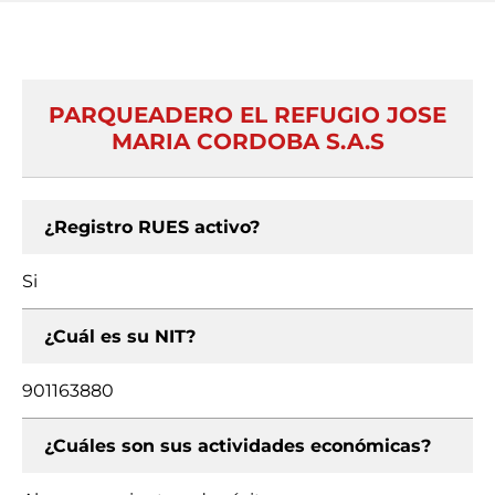
PARQUEADERO EL REFUGIO JOSE
MARIA CORDOBA S.A.S
¿Registro RUES activo?
Si
¿Cuál es su NIT?
901163880
¿Cuáles son sus actividades económicas?