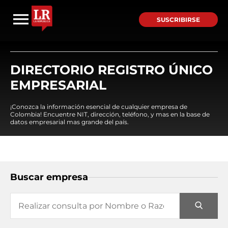
SUSCRIBIRSE
DIRECTORIO REGISTRO ÚNICO
EMPRESARIAL
¡Conozca la información esencial de cualquier empresa de
Colombia! Encuentre NIT, dirección, teléfono, y mas en la base de
datos empresarial mas grande del país.
Buscar empresa