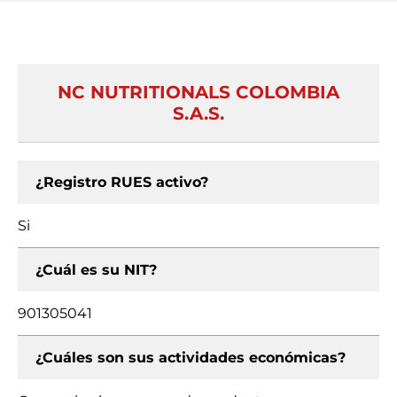
NC NUTRITIONALS COLOMBIA
S.A.S.
¿Registro RUES activo?
Si
¿Cuál es su NIT?
901305041
¿Cuáles son sus actividades económicas?