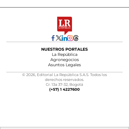
NUESTROS PORTALES
La República
Agronegocios
Asuntos Legales
© 2026, Editorial La República S.A.S. Todos los
derechos reservados.
Cr. 13a 37-32, Bogotá
(+57) 1 4227600