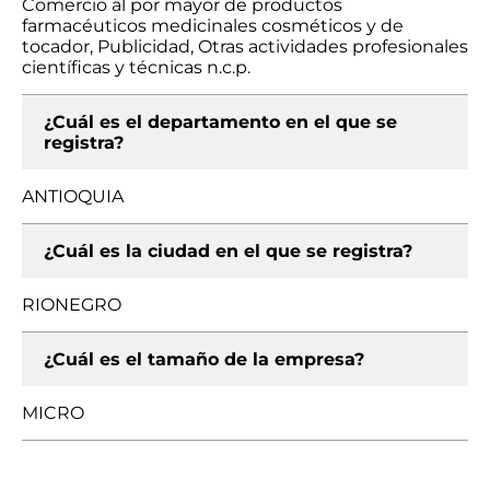
Comercio al por mayor de productos
farmacéuticos medicinales cosméticos y de
tocador, Publicidad, Otras actividades profesionales
científicas y técnicas n.c.p.
¿Cuál es el departamento en el que se
registra?
ANTIOQUIA
¿Cuál es la ciudad en el que se registra?
RIONEGRO
¿Cuál es el tamaño de la empresa?
MICRO