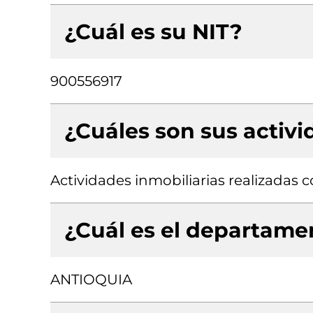
¿Cuál es su NIT?
900556917
¿Cuáles son sus activ
Actividades inmobiliarias realizadas
¿Cuál es el departamen
ANTIOQUIA