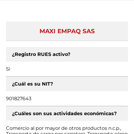
MAXI EMPAQ SAS
¿Registro RUES activo?
Si
¿Cuál es su NIT?
901827643
¿Cuáles son sus actividades económicas?
Comercio al por mayor de otros productos n.c.p.,
Transporte de carga por carretera, Transporte aéreo