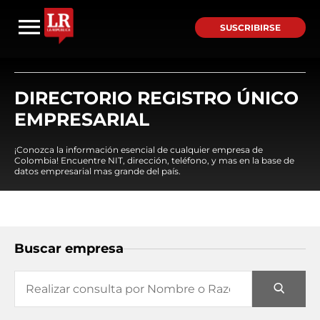
SUSCRIBIRSE
DIRECTORIO REGISTRO ÚNICO
EMPRESARIAL
¡Conozca la información esencial de cualquier empresa de
Colombia! Encuentre NIT, dirección, teléfono, y mas en la base de
datos empresarial mas grande del país.
Buscar empresa