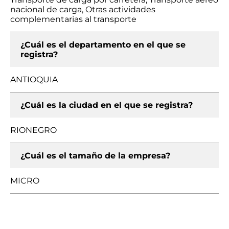
nacional de carga, Otras actividades
complementarias al transporte
¿Cuál es el departamento en el que se
registra?
ANTIOQUIA
¿Cuál es la ciudad en el que se registra?
RIONEGRO
¿Cuál es el tamaño de la empresa?
MICRO