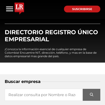
SUSCRIBIRSE
DIRECTORIO REGISTRO ÚNICO
EMPRESARIAL
¡Conozca la información esencial de cualquier empresa de
Colombia! Encuentre NIT, dirección, teléfono, y mas en la base de
datos empresarial mas grande del país.
Buscar empresa