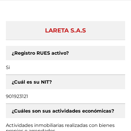
LARETA S.A.S
¿Registro RUES activo?
Si
¿Cuál es su NIT?
901923121
¿Cuáles son sus actividades económicas?
Actividades inmobiliarias realizadas con bienes
propios o arrendados