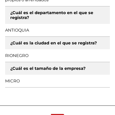
¿Cuál es el departamento en el que se
registra?
ANTIOQUIA
¿Cuál es la ciudad en el que se registra?
RIONEGRO
¿Cuál es el tamaño de la empresa?
MICRO