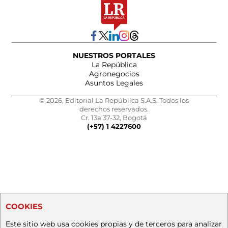
NUESTROS PORTALES
La República
Agronegocios
Asuntos Legales
© 2026, Editorial La República S.A.S. Todos los
derechos reservados.
Cr. 13a 37-32, Bogotá
(+57) 1 4227600
COOKIES
Este sitio web usa cookies propias y de terceros para analizar