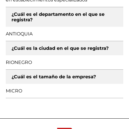
¿Cuál es el departamento en el que se
registra?
ANTIOQUIA
¿Cuál es la ciudad en el que se registra?
RIONEGRO
¿Cuál es el tamaño de la empresa?
MICRO