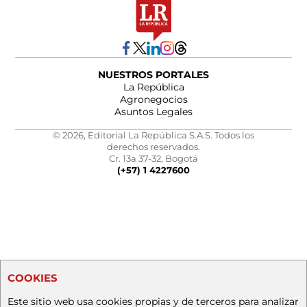
NUESTROS PORTALES
La República
Agronegocios
Asuntos Legales
© 2026, Editorial La República S.A.S. Todos los
derechos reservados.
Cr. 13a 37-32, Bogotá
(+57) 1 4227600
COOKIES
Este sitio web usa cookies propias y de terceros para analizar