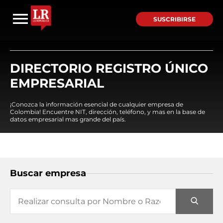
SUSCRIBIRSE
DIRECTORIO REGISTRO ÚNICO
EMPRESARIAL
¡Conozca la información esencial de cualquier empresa de
Colombia! Encuentre NIT, dirección, teléfono, y mas en la base de
datos empresarial mas grande del país.
Buscar empresa