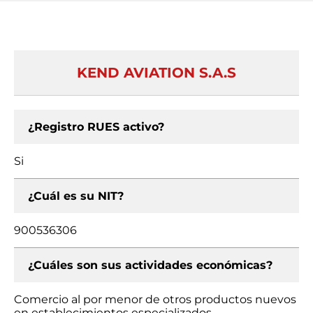
KEND AVIATION S.A.S
¿Registro RUES activo?
Si
¿Cuál es su NIT?
900536306
¿Cuáles son sus actividades económicas?
Comercio al por menor de otros productos nuevos
en establecimientos especializados