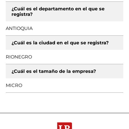
¿Cuál es el departamento en el que se
registra?
ANTIOQUIA
¿Cuál es la ciudad en el que se registra?
RIONEGRO
¿Cuál es el tamaño de la empresa?
MICRO