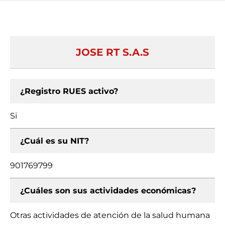
JOSE RT S.A.S
¿Registro RUES activo?
Si
¿Cuál es su NIT?
901769799
¿Cuáles son sus actividades económicas?
Otras actividades de atención de la salud humana