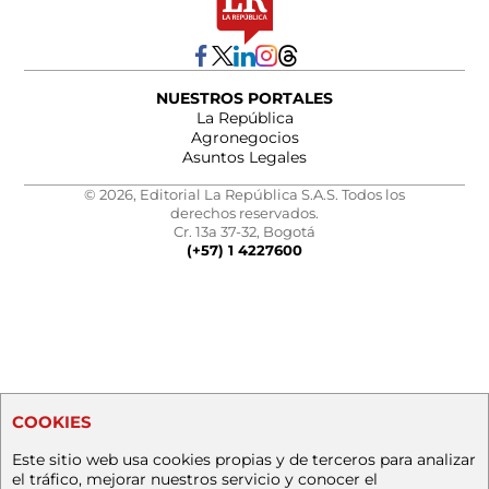
NUESTROS PORTALES
La República
Agronegocios
Asuntos Legales
© 2026, Editorial La República S.A.S. Todos los
derechos reservados.
Cr. 13a 37-32, Bogotá
(+57) 1 4227600
COOKIES
Este sitio web usa cookies propias y de terceros para analizar
el tráfico, mejorar nuestros servicio y conocer el