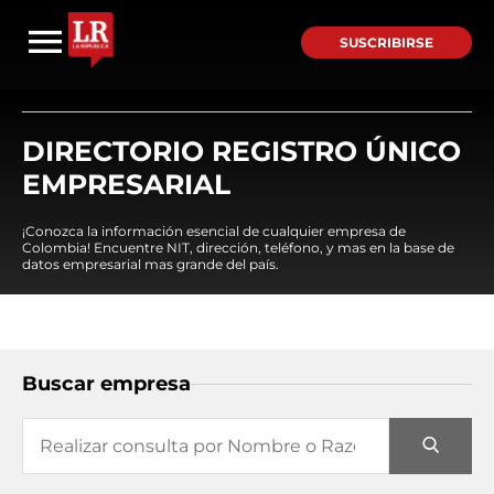
SUSCRIBIRSE
DIRECTORIO REGISTRO ÚNICO
EMPRESARIAL
¡Conozca la información esencial de cualquier empresa de
Colombia! Encuentre NIT, dirección, teléfono, y mas en la base de
datos empresarial mas grande del país.
Buscar empresa