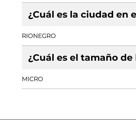
¿Cuál es la ciudad en e
RIONEGRO
¿Cuál es el tamaño de
MICRO