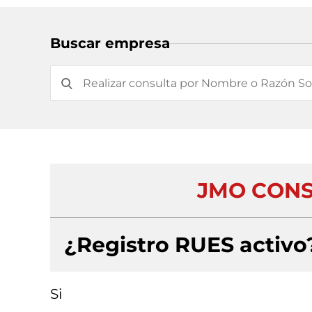
Buscar empresa
JMO CONS
¿Registro RUES activo
Si