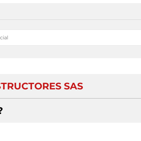
TRUCTORES SAS
?