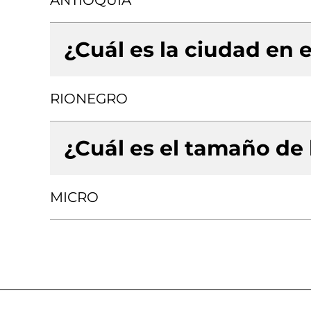
ANTIOQUIA
¿Cuál es la ciudad en e
RIONEGRO
¿Cuál es el tamaño de
MICRO