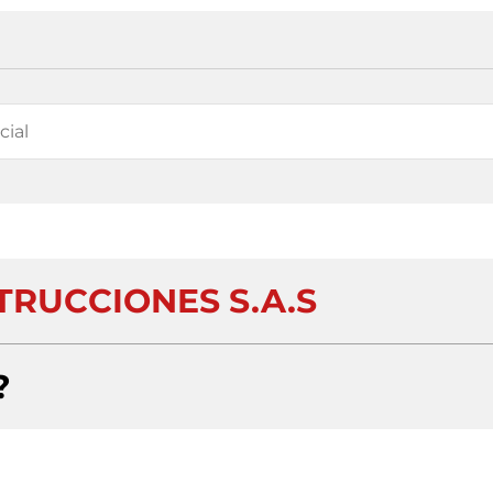
TRUCCIONES S.A.S
?