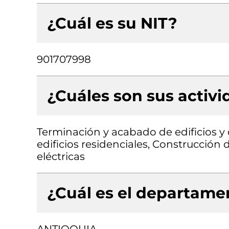
¿Cuál es su NIT?
901707998
¿Cuáles son sus activ
Terminación y acabado de edificios y 
edificios residenciales, Construcción d
eléctricas
¿Cuál es el departamen