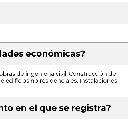
idades económicas?
obras de ingeniería civil, Construcción de
e edificios no residenciales, Instalaciones
to en el que se registra?