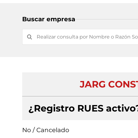
Buscar empresa
JARG CONS
¿Registro RUES activo
No / Cancelado