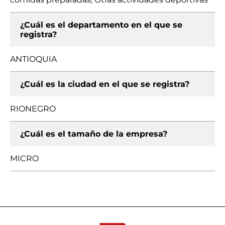
¿Cuál es el departamento en el que se
registra?
ANTIOQUIA
¿Cuál es la ciudad en el que se registra?
RIONEGRO
¿Cuál es el tamaño de la empresa?
MICRO