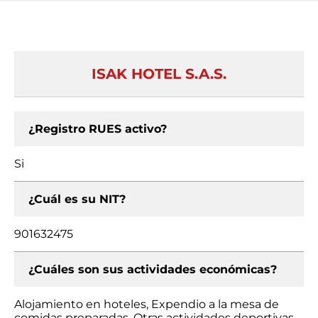
ISAK HOTEL S.A.S.
¿Registro RUES activo?
Si
¿Cuál es su NIT?
901632475
¿Cuáles son sus actividades económicas?
Alojamiento en hoteles, Expendio a la mesa de
comidas preparadas, Otras actividades deportivas