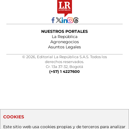
NUESTROS PORTALES
La República
Agronegocios
Asuntos Legales
© 2026, Editorial La República S.A.S. Todos los
derechos reservados.
Cr. 13a 37-32, Bogotá
(+57) 1 4227600
COOKIES
Este sitio web usa cookies propias y de terceros para analizar