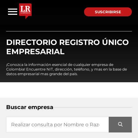
SUSCRIBIRSE
DIRECTORIO REGISTRO ÚNICO
EMPRESARIAL
¡Conozca la información esencial de cualquier empresa de
Colombia! Encuentre NIT, dirección, teléfono, y mas en la base de
datos empresarial mas grande del país.
Buscar empresa