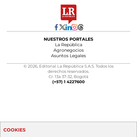
NUESTROS PORTALES
La República
Agronegocios
Asuntos Legales
© 2026, Editorial La República S.A.S. Todos los
derechos reservados.
Cr. 13a 37-32, Bogotá
(+57) 1 4227600
COOKIES