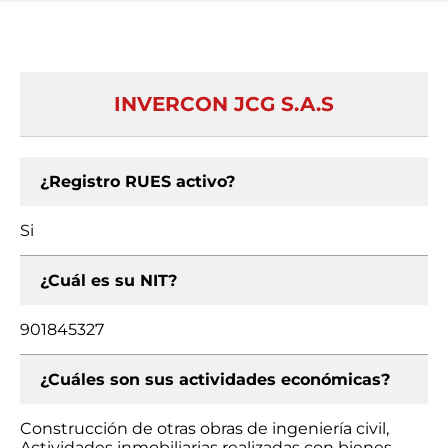
INVERCON JCG S.A.S
¿Registro RUES activo?
Si
¿Cuál es su NIT?
901845327
¿Cuáles son sus actividades económicas?
Construcción de otras obras de ingeniería civil,
Actividades inmobiliarias realizadas con bienes