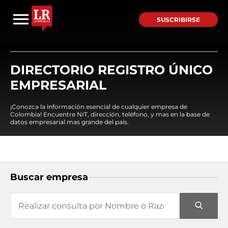
SUSCRIBIRSE
DIRECTORIO REGISTRO ÚNICO
EMPRESARIAL
¡Conozca la información esencial de cualquier empresa de
Colombia! Encuentre NIT, dirección, teléfono, y mas en la base de
datos empresarial mas grande del país.
Buscar empresa