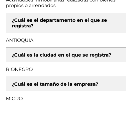
propios o arrendados
¿Cuál es el departamento en el que se
registra?
ANTIOQUIA
¿Cuál es la ciudad en el que se registra?
RIONEGRO
¿Cuál es el tamaño de la empresa?
MICRO