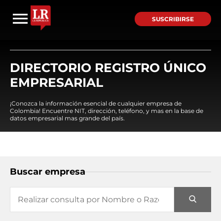
SUSCRIBIRSE
DIRECTORIO REGISTRO ÚNICO
EMPRESARIAL
¡Conozca la información esencial de cualquier empresa de
Colombia! Encuentre NIT, dirección, teléfono, y mas en la base de
datos empresarial mas grande del país.
Buscar empresa