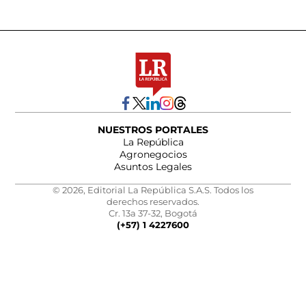
NUESTROS PORTALES
La República
Agronegocios
Asuntos Legales
© 2026, Editorial La República S.A.S. Todos los
derechos reservados.
Cr. 13a 37-32, Bogotá
(+57) 1 4227600