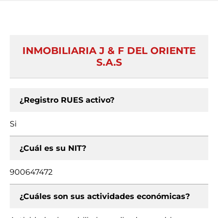
INMOBILIARIA J & F DEL ORIENTE
S.A.S
¿Registro RUES activo?
Si
¿Cuál es su NIT?
900647472
¿Cuáles son sus actividades económicas?