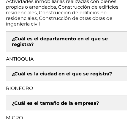
Actividades inmobiliarias realizadas con bienes
propios o arrendados, Construcción de edificios
residenciales, Construcción de edificios no
residenciales, Construcción de otras obras de
ingeniería civil
¿Cuál es el departamento en el que se
registra?
ANTIOQUIA
¿Cuál es la ciudad en el que se registra?
RIONEGRO
¿Cuál es el tamaño de la empresa?
MICRO