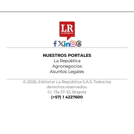
NUESTROS PORTALES
La República
Agronegocios
Asuntos Legales
© 2026, Editorial La República S.A.S. Todos los
derechos reservados.
Cr. 13a 37-32, Bogotá
(+57) 1 4227600