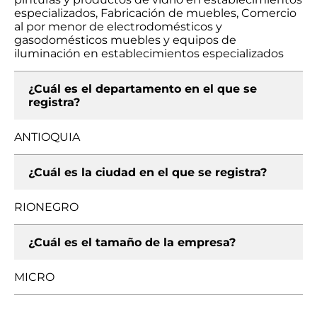
especializados, Fabricación de muebles, Comercio
al por menor de electrodomésticos y
gasodomésticos muebles y equipos de
iluminación en establecimientos especializados
¿Cuál es el departamento en el que se
registra?
ANTIOQUIA
¿Cuál es la ciudad en el que se registra?
RIONEGRO
¿Cuál es el tamaño de la empresa?
MICRO