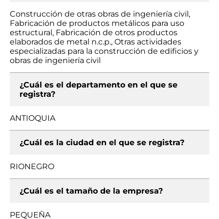
Construcción de otras obras de ingeniería civil,
Fabricación de productos metálicos para uso
estructural, Fabricación de otros productos
elaborados de metal n.c.p., Otras actividades
especializadas para la construcción de edificios y
obras de ingeniería civil
¿Cuál es el departamento en el que se
registra?
ANTIOQUIA
¿Cuál es la ciudad en el que se registra?
RIONEGRO
¿Cuál es el tamaño de la empresa?
PEQUEÑA