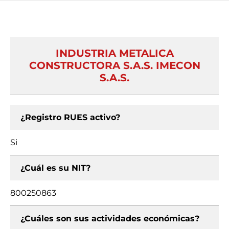
INDUSTRIA METALICA
CONSTRUCTORA S.A.S. IMECON
S.A.S.
¿Registro RUES activo?
Si
¿Cuál es su NIT?
800250863
¿Cuáles son sus actividades económicas?