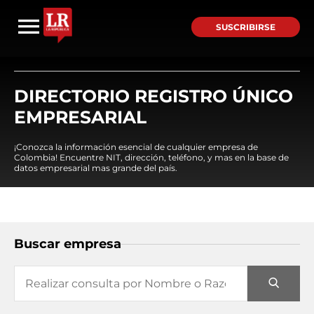
SUSCRIBIRSE
DIRECTORIO REGISTRO ÚNICO
EMPRESARIAL
¡Conozca la información esencial de cualquier empresa de
Colombia! Encuentre NIT, dirección, teléfono, y mas en la base de
datos empresarial mas grande del país.
Buscar empresa