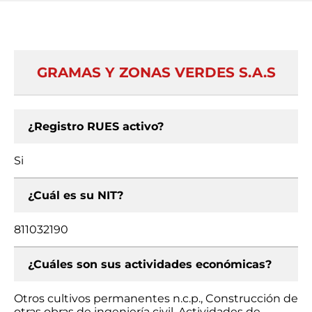
GRAMAS Y ZONAS VERDES S.A.S
¿Registro RUES activo?
Si
¿Cuál es su NIT?
811032190
¿Cuáles son sus actividades económicas?
Otros cultivos permanentes n.c.p., Construcción de
otras obras de ingeniería civil, Actividades de