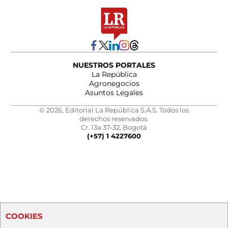
NUESTROS PORTALES
La República
Agronegocios
Asuntos Legales
© 2026, Editorial La República S.A.S. Todos los
derechos reservados.
Cr. 13a 37-32, Bogotá
(+57) 1 4227600
COOKIES