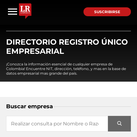
SUSCRIBIRSE
DIRECTORIO REGISTRO ÚNICO
EMPRESARIAL
¡Conozca la información esencial de cualquier empresa de
Colombia! Encuentre NIT, dirección, teléfono, y mas en la base de
datos empresarial mas grande del país.
Buscar empresa