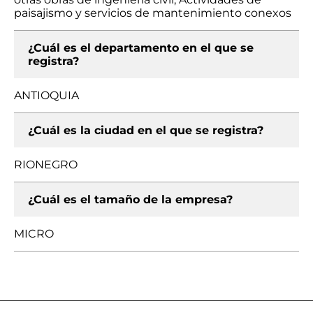
paisajismo y servicios de mantenimiento conexos
¿Cuál es el departamento en el que se
registra?
ANTIOQUIA
¿Cuál es la ciudad en el que se registra?
RIONEGRO
¿Cuál es el tamaño de la empresa?
MICRO