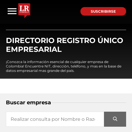
SUSCRIBIRSE
DIRECTORIO REGISTRO ÚNICO
EMPRESARIAL
¡Conozca la información esencial de cualquier empresa de
Colombia! Encuentre NIT, dirección, teléfono, y mas en la base de
datos empresarial mas grande del país.
Buscar empresa