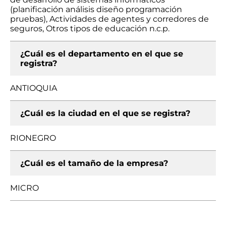
(planificación análisis diseño programación
pruebas), Actividades de agentes y corredores de
seguros, Otros tipos de educación n.c.p.
¿Cuál es el departamento en el que se
registra?
ANTIOQUIA
¿Cuál es la ciudad en el que se registra?
RIONEGRO
¿Cuál es el tamaño de la empresa?
MICRO