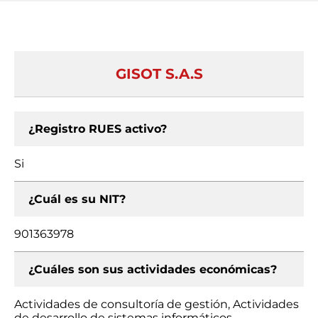
GISOT S.A.S
¿Registro RUES activo?
Si
¿Cuál es su NIT?
901363978
¿Cuáles son sus actividades económicas?
Actividades de consultoría de gestión, Actividades
de desarrollo de sistemas informáticos