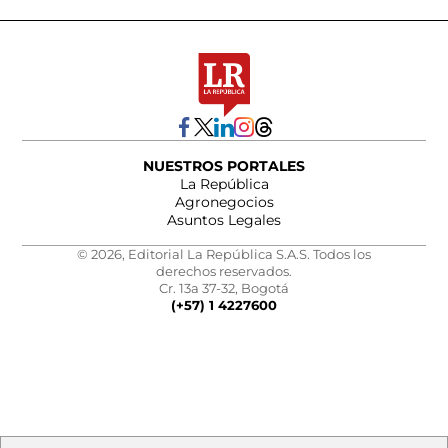
NUESTROS PORTALES
La República
Agronegocios
Asuntos Legales
© 2026, Editorial La República S.A.S. Todos los
derechos reservados.
Cr. 13a 37-32, Bogotá
(+57) 1 4227600