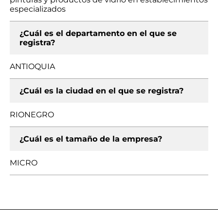
especializados
¿Cuál es el departamento en el que se
registra?
ANTIOQUIA
¿Cuál es la ciudad en el que se registra?
RIONEGRO
¿Cuál es el tamaño de la empresa?
MICRO