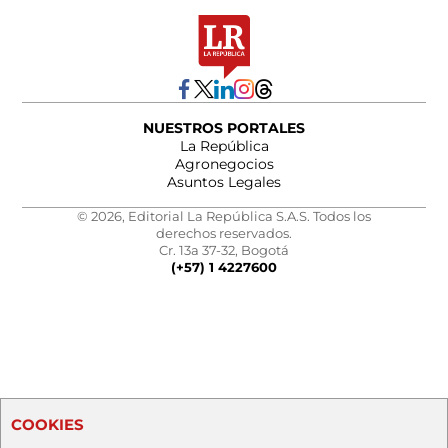
NUESTROS PORTALES
La República
Agronegocios
Asuntos Legales
© 2026, Editorial La República S.A.S. Todos los
derechos reservados.
Cr. 13a 37-32, Bogotá
(+57) 1 4227600
COOKIES