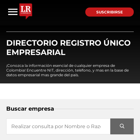
SUSCRIBIRSE
DIRECTORIO REGISTRO ÚNICO
EMPRESARIAL
¡Conozca la información esencial de cualquier empresa de
Colombia! Encuentre NIT, dirección, teléfono, y mas en la base de
datos empresarial mas grande del país.
Buscar empresa