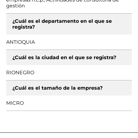
gestión
¿Cuál es el departamento en el que se
registra?
ANTIOQUIA
¿Cuál es la ciudad en el que se registra?
RIONEGRO
¿Cuál es el tamaño de la empresa?
MICRO