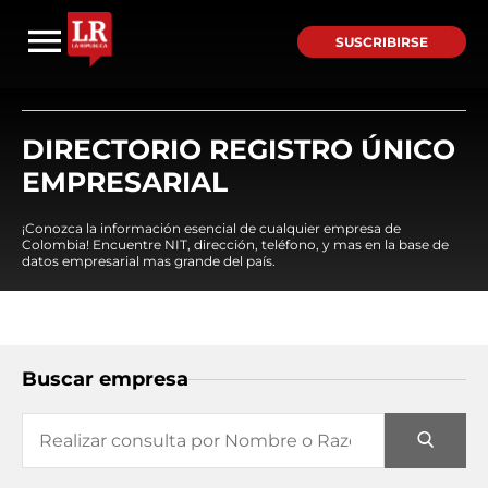
SUSCRIBIRSE
DIRECTORIO REGISTRO ÚNICO
EMPRESARIAL
¡Conozca la información esencial de cualquier empresa de
Colombia! Encuentre NIT, dirección, teléfono, y mas en la base de
datos empresarial mas grande del país.
Buscar empresa