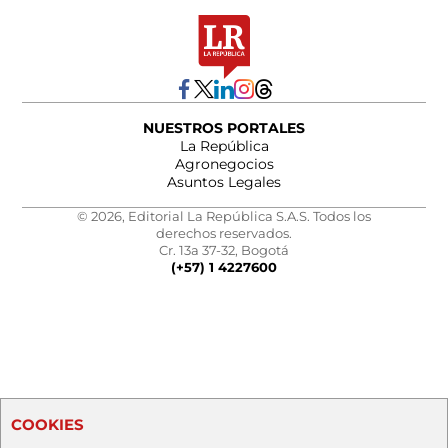
NUESTROS PORTALES
La República
Agronegocios
Asuntos Legales
© 2026, Editorial La República S.A.S. Todos los
derechos reservados.
Cr. 13a 37-32, Bogotá
(+57) 1 4227600
COOKIES