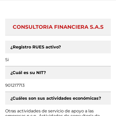
CONSULTORIA FINANCIERA S.A.S
¿Registro RUES activo?
Si
¿Cuál es su NIT?
901217713
¿Cuáles son sus actividades económicas?
Otras actividades de servicio de apoyo a las
empresas n.c.p., Actividades de consultoría de