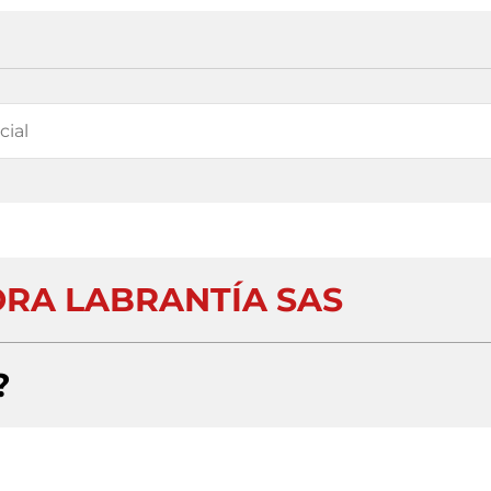
RA LABRANTÍA SAS
?