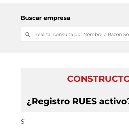
Buscar empresa
CONSTRUCTO
¿Registro RUES activo
Si