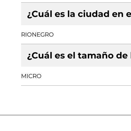
¿Cuál es la ciudad en e
RIONEGRO
¿Cuál es el tamaño de
MICRO