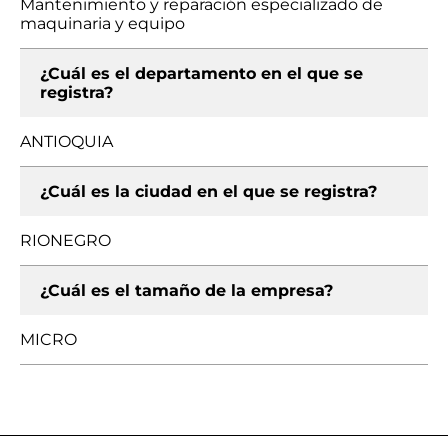
Mantenimiento y reparación especializado de
maquinaria y equipo
¿Cuál es el departamento en el que se
registra?
ANTIOQUIA
¿Cuál es la ciudad en el que se registra?
RIONEGRO
¿Cuál es el tamaño de la empresa?
MICRO