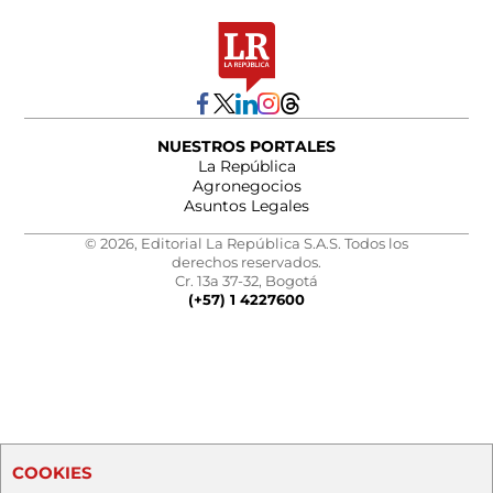
NUESTROS PORTALES
La República
Agronegocios
Asuntos Legales
© 2026, Editorial La República S.A.S. Todos los
derechos reservados.
Cr. 13a 37-32, Bogotá
(+57) 1 4227600
COOKIES