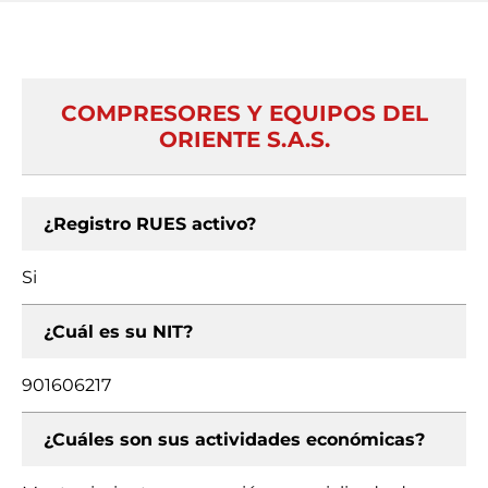
COMPRESORES Y EQUIPOS DEL
ORIENTE S.A.S.
¿Registro RUES activo?
Si
¿Cuál es su NIT?
901606217
¿Cuáles son sus actividades económicas?