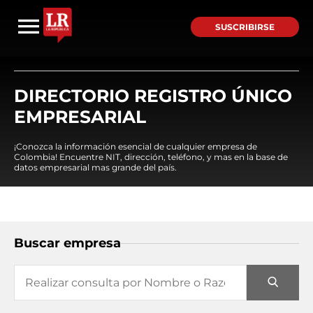
SUSCRIBIRSE
DIRECTORIO REGISTRO ÚNICO
EMPRESARIAL
¡Conozca la información esencial de cualquier empresa de
Colombia! Encuentre NIT, dirección, teléfono, y mas en la base de
datos empresarial mas grande del país.
Buscar empresa