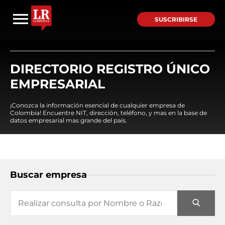
SUSCRIBIRSE
DIRECTORIO REGISTRO ÚNICO
EMPRESARIAL
¡Conozca la información esencial de cualquier empresa de
Colombia! Encuentre NIT, dirección, teléfono, y mas en la base de
datos empresarial mas grande del país.
Buscar empresa