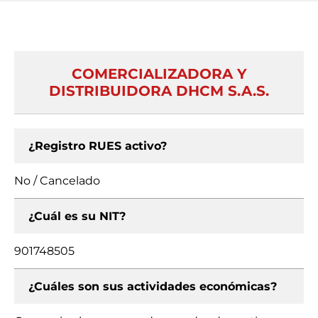
COMERCIALIZADORA Y
DISTRIBUIDORA DHCM S.A.S.
¿Registro RUES activo?
No / Cancelado
¿Cuál es su NIT?
901748505
¿Cuáles son sus actividades económicas?