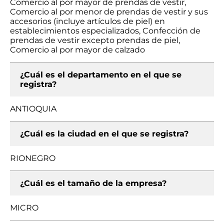
Comercio al por mayor de prendas de vestir,
Comercio al por menor de prendas de vestir y sus
accesorios (incluye artículos de piel) en
establecimientos especializados, Confección de
prendas de vestir excepto prendas de piel,
Comercio al por mayor de calzado
¿Cuál es el departamento en el que se
registra?
ANTIOQUIA
¿Cuál es la ciudad en el que se registra?
RIONEGRO
¿Cuál es el tamaño de la empresa?
MICRO