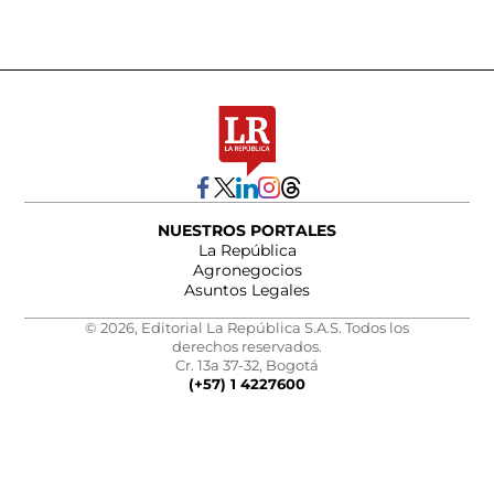
NUESTROS PORTALES
La República
Agronegocios
Asuntos Legales
© 2026, Editorial La República S.A.S. Todos los
derechos reservados.
Cr. 13a 37-32, Bogotá
(+57) 1 4227600