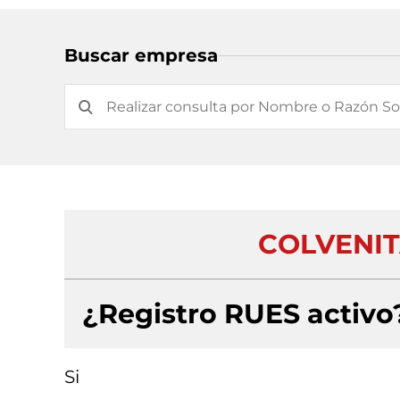
Buscar empresa
COLVENIT
¿Registro RUES activo
Si