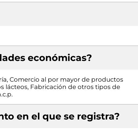
idades económicas?
ía, Comercio al por mayor de productos
s lácteos, Fabricación de otros tipos de
.c.p.
to en el que se registra?