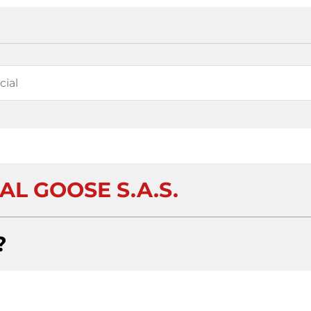
AL GOOSE S.A.S.
?