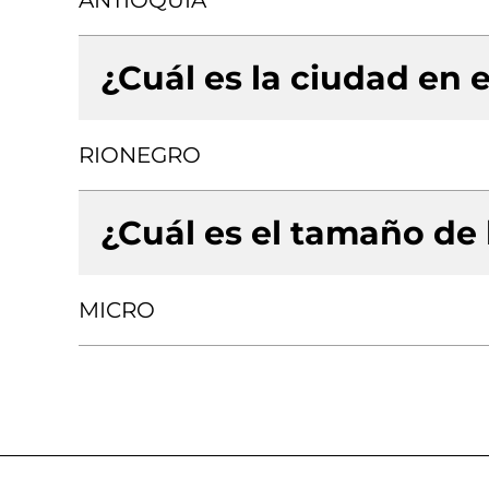
ANTIOQUIA
¿Cuál es la ciudad en e
RIONEGRO
¿Cuál es el tamaño de
MICRO